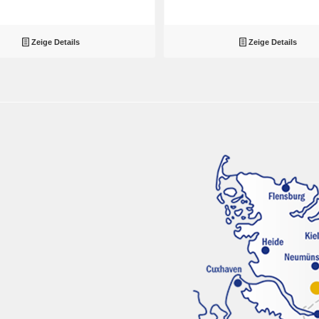
Zeige Details
Zeige Details