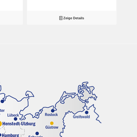
Zeige Details