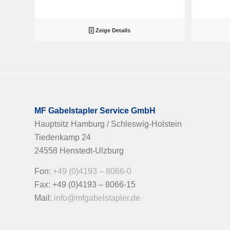
Zeige Details
MF Gabelstapler Service GmbH
Hauptsitz Hamburg / Schleswig-Holstein
Tiedenkamp 24
24558 Henstedt-Ulzburg
Fon:
+49 (0)4193 – 8066-0
Fax: +49 (0)4193 – 8066-15
Mail:
info@mfgabelstapler.de