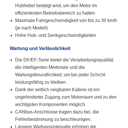
Hubhebel betätigt wird, um den Motor im
effizientesten Betriebsbereich zu halten
Maximale Fahrgeschwindigkeit von bis zu 30 km/h
(je nach Modell)
Hohe Hub- und Senkgeschwindigkeiten
Wartung und Verlässlichkeit
Die DF/EF-Serie bietet die Verarbeitungsqualität,
die intelligenten Merkmale und die
Wartungsfreundlichkeit, um bei jeder Schicht
leistungsfähig zu bleiben.
Dank der seitlich neigbaren Kabine ist ein
ungehinderter Zugang zum Motorraum und zu den
wichtigsten Komponenten möglich.
CANbus-Anschlüsse tragen dazu bei, die
Fehlerbestimmung zu beschleunigen.
Längere Wartungsintervalle erhöhen die