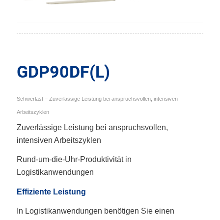
GDP90DF(L)
Schwerlast – Zuverlässige Leistung bei anspruchsvollen, intensiven
Arbeitszyklen
Zuverlässige Leistung bei anspruchsvollen,
intensiven Arbeitszyklen
Rund-um-die-Uhr-Produktivität in
Logistikanwendungen
Effiziente Leistung
In Logistikanwendungen benötigen Sie einen