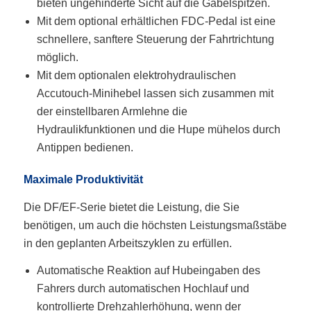
bieten ungehinderte Sicht auf die Gabelspitzen.
Mit dem optional erhältlichen FDC-Pedal ist eine
schnellere, sanftere Steuerung der Fahrtrichtung
möglich.
Mit dem optionalen elektrohydraulischen
Accutouch-Minihebel lassen sich zusammen mit
der einstellbaren Armlehne die
Hydraulikfunktionen und die Hupe mühelos durch
Antippen bedienen.
Maximale Produktivität
Die DF/EF-Serie bietet die Leistung, die Sie
benötigen, um auch die höchsten Leistungsmaßstäbe
in den geplanten Arbeitszyklen zu erfüllen.
Automatische Reaktion auf Hubeingaben des
Fahrers durch automatischen Hochlauf und
kontrollierte Drehzahlerhöhung, wenn der