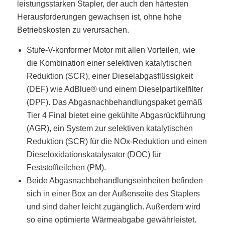
leistungsstarken Stapler, der auch den härtesten
Herausforderungen gewachsen ist, ohne hohe
Betriebskosten zu verursachen.
Stufe-V-konformer Motor mit allen Vorteilen, wie
die Kombination einer selektiven katalytischen
Reduktion (SCR), einer Dieselabgasflüssigkeit
(DEF) wie AdBlue® und einem Dieselpartikelfilter
(DPF). Das Abgasnachbehandlungspaket gemäß
Tier 4 Final bietet eine gekühlte Abgasrückführung
(AGR), ein System zur selektiven katalytischen
Reduktion (SCR) für die NOx-Reduktion und einen
Dieseloxidationskatalysator (DOC) für
Feststoffteilchen (PM).
Beide Abgasnachbehandlungseinheiten befinden
sich in einer Box an der Außenseite des Staplers
und sind daher leicht zugänglich. Außerdem wird
so eine optimierte Wärmeabgabe gewährleistet.