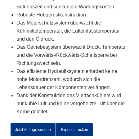
Betriebszeit und senken die Wartungskosten.
Robuste Hubgerüstkonstruktion
Das Motorschutzsystem überwacht die
Kühlmitteltemperatur, die Lufteinlasstemperatur
und den Öldruck.
Das Getriebesystem überwacht Druck, Temperatur
und die Vorwärts-/Rückwärts-Schaltsperre bei
Richtungswechseln.
Das effiziente Hydrauliksystem erfordert keine
hohe Motordrehzahl, wodurch sich die
Lebensdauer der Komponenten verlängert.
Dank der Konstruktion des Vierfachkühlers wird
nur kühle Luft und keine vorgeheizte Luft über die
Kerne geleitet.
Jetzt Anfrage senden
Expose drucken