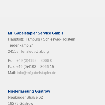
MF Gabelstapler Service GmbH
Hauptsitz Hamburg / Schleswig-Holstein
Tiedenkamp 24
24558 Henstedt-Ulzburg
Fon:
+49 (0)4193 – 8066-0
Fax: +49 (0)4193 – 8066-15
Mail:
info@mfgabelstapler.de
Niederlassung Güstrow
Neukruger Straße 62
18273 Güstrow