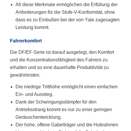
All diese Merkmale ermöglichen die Erfüllung der
Anforderungen für die Stufe-V-Konformität, ohne
dass es zu Einbußen bei der von Yale zugesagten
Leistung kommt.
Fahrerkomfort
Die DF/EF-Serie ist darauf ausgelegt, den Komfort
und die Konzentrationsfähigkeit des Fahrers zu
erhalten und so eine dauerhafte Produktivität zu
gewährleisten.
Die niedrige Tritthöhe ermöglicht einen einfachen
Ein- und Ausstieg.
Dank der Schwingungsdämpfer für den
Antriebsstrang kommt es nur zu einer geringen
Geräuschentwicklung.
Der hohe, offene Gabelträger und die Hubrahmen