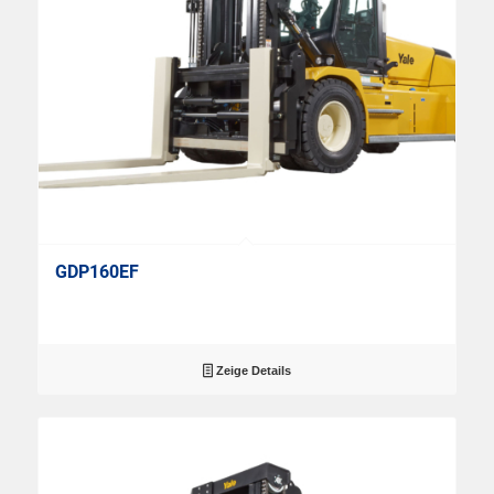
GDP160EF
Zeige Details