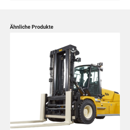
Ähnliche Produkte