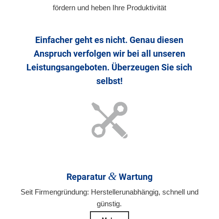
fördern und heben Ihre Produktivität
Einfacher geht es nicht. Genau diesen
Anspruch verfolgen wir bei all unseren
Leistungsangeboten. Überzeugen Sie sich
selbst!
&
Reparatur
Wartung
Seit Firmengründung: Herstellerunabhängig, schnell und
günstig.