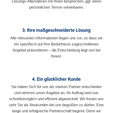
Lösungs-Alternativen mit Ihnen besprechen, ggf. einen
persönlichen Termin vereinbaren.
3. Ihre maßgeschneiderte Lösung
Alle relevanten Informationen liegen uns vor, so dass wir
ein spezifisch auf Ihre Bedürfnisse zugeschnittenes
Angebot präsentieren – die Entscheidung liegt nun bei
Ihnen!.
4. Ein glücklicher Kunde
Sie haben Sich für uns als starken Partner entschieden
und nehmen unser Angebot an. Ihr Auftrag wird nun
schnellstmöglich und effizient abgewickelt. Wir freuen uns
sehr Sie als Neukunden bei uns begrüßen zu dürfen. Eine
lange und erfolgreiche Partnerschaft beginnt. Denn wir