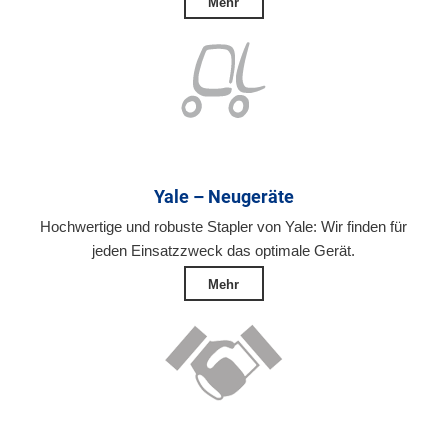
Mehr
Yale – Neugeräte
Hochwertige und robuste Stapler von Yale: Wir finden für
jeden Einsatzzweck das optimale Gerät.
Mehr