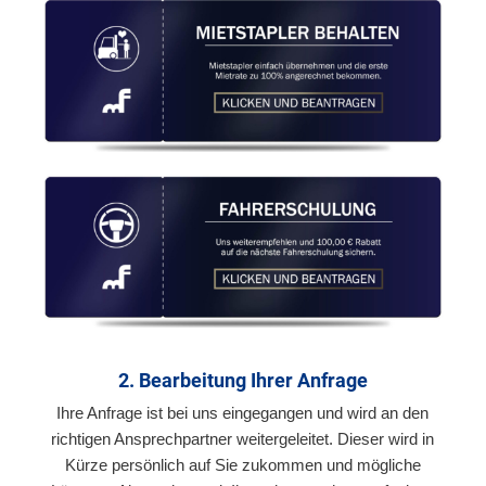
2. Bearbeitung Ihrer Anfrage
Ihre Anfrage ist bei uns eingegangen und wird an den
richtigen Ansprechpartner weitergeleitet. Dieser wird in
Kürze persönlich auf Sie zukommen und mögliche