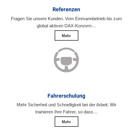
Referenzen
Fragen Sie unsere Kunden. Vom Einmannbetrieb bis zum
global aktiven DAX-Konzern…
Mehr
Fahrerschulung
Mehr Sicherheit und Schnelligkeit bei der Arbeit. Wir
trainieren Ihre Fahrer, so dass…
Mehr