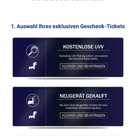
1. Auswahl Ihres exklusiven Geschenk-Tickets