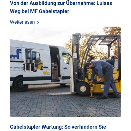
Von der Ausbildung zur Übernahme: Luisas
Weg bei MF Gabelstapler
Weiterlesen
Gabelstapler Wartung: So verhindern Sie