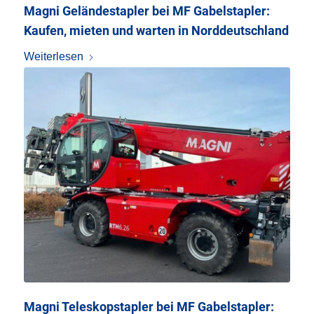
Magni Geländestapler bei MF Gabelstapler:
Kaufen, mieten und warten in Norddeutschland
Weiterlesen
Magni Teleskopstapler bei MF Gabelstapler: