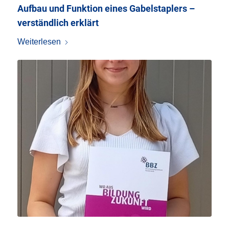
Aufbau und Funktion eines Gabelstaplers –
verständlich erklärt
Weiterlesen