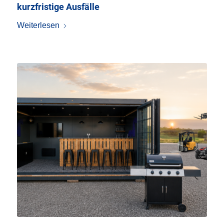
kurzfristige Ausfälle
Weiterlesen