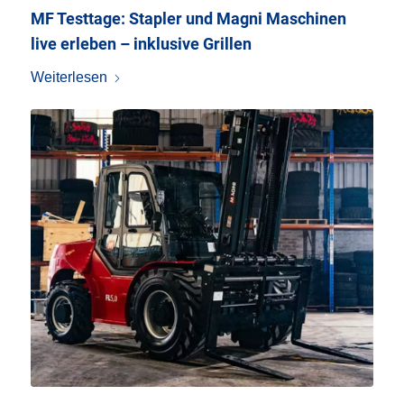
MF Testtage: Stapler und Magni Maschinen
live erleben – inklusive Grillen
Weiterlesen