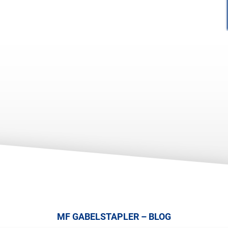
MF GABELSTAPLER – BLOG