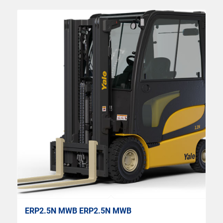
ERP2.5N MWB ERP2.5N MWB