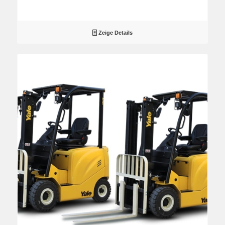
Zeige Details