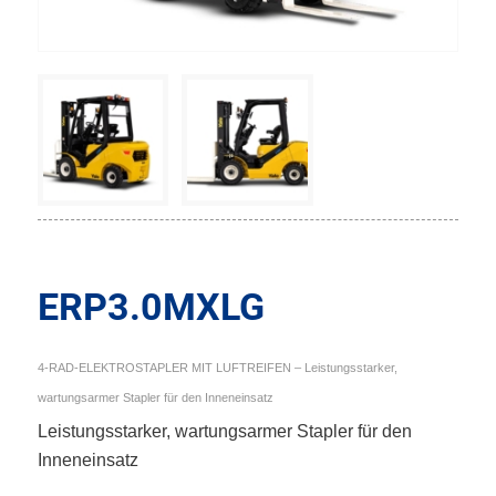
ERP3.0MXLG
4-RAD-ELEKTROSTAPLER MIT LUFTREIFEN – Leistungsstarker,
wartungsarmer Stapler für den Inneneinsatz
Leistungsstarker, wartungsarmer Stapler für den
Inneneinsatz