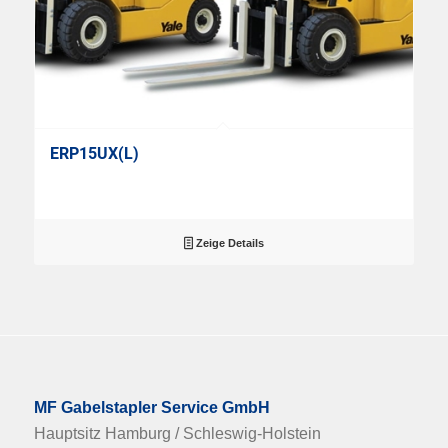
ERP15UX(L)
Zeige Details
MF Gabelstapler Service GmbH
Hauptsitz Hamburg / Schleswig-Holstein