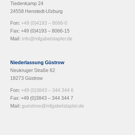
Tiedenkamp 24
24558 Henstedt-Ulzburg
Fon:
+49 (0)4193 – 8066-0
Fax: +49 (0)4193 – 8066-15
Mail:
info@mfgabelstapler.de
Niederlassung Güstrow
Neukruger Straße 62
18273 Güstrow
Fon:
+49 (0)3843 – 344 344 6
Fax: +49 (0)3843 – 344 344 7
Mail:
guestrow@mfgabelstapler.de