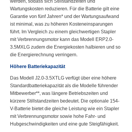
werden, sodass sich Stillstandzeiten und
Wartungskosten reduzieren. Für die Batterie gilt eine
Garantie von fünf Jahren* und der Wartungsaufwand
ist minimal, was zu höheren Kosteneinsparungen
führt. Im Vergleich zu einem gleichwertigen Stapler
mit Verbrennungsmotor kann das Modell ERP2.0-
3.5MXLG zudem die Energiekosten halbieren und so
die Energierechnung verringern.
Höhere Batteriekapazität
Das Modell J2.0-3.5XTLG verfügt über eine höhere
Standardbatteriekapazität als die Modelle führender
Mitbewerber**, was längere Betriebszeiten und
kürzere Stillstandzeiten bedeutet. Die optionale 154-
V-Batterie bietet die gleiche Leistung wie ein Stapler
mit Verbrennungsmotor sowie hohe Fahr- und
Hubgeschwindigkeiten und eine gute Steigfähigkeit.