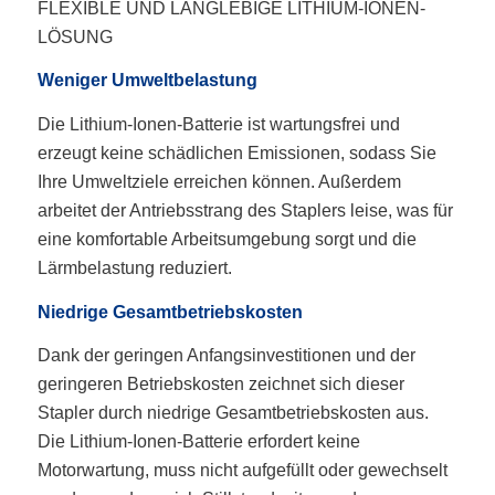
FLEXIBLE UND LANGLEBIGE LITHIUM-IONEN-
LÖSUNG
Weniger Umweltbelastung
Die Lithium-Ionen-Batterie ist wartungsfrei und
erzeugt keine schädlichen Emissionen, sodass Sie
Ihre Umweltziele erreichen können. Außerdem
arbeitet der Antriebsstrang des Staplers leise, was für
eine komfortable Arbeitsumgebung sorgt und die
Lärmbelastung reduziert.
Niedrige Gesamtbetriebskosten
Dank der geringen Anfangsinvestitionen und der
geringeren Betriebskosten zeichnet sich dieser
Stapler durch niedrige Gesamtbetriebskosten aus.
Die Lithium-Ionen-Batterie erfordert keine
Motorwartung, muss nicht aufgefüllt oder gewechselt