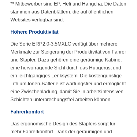
** Mitbewerber sind EP, Heli und Hangcha. Die Daten
stammen aus Datenblättern, die auf öffentlichen
Websites verfügbar sind.
Höhere Produktivität
Die Serie ERP2.0-3.5MXLG verfügt über mehrere
Merkmale zur Steigerung der Produktivität von Fahrer
und Stapler. Dazu gehören eine geräumige Kabine,
eine hervorragende Sicht durch das Hubgerüst und
ein leichtgängiges Lenksystem. Die kostengünstige
Lithium-Ionen-Batterie ist wartungsfrei und ermöglicht
eine Zwischenladung, damit Sie in arbeitsintensiven
Schichten unterbrechungsfrei arbeiten können.
Fahrerkomfort
Das ergonomische Design des Staplers sorgt für
mehr Fahrerkomfort. Dank der geräumigen und