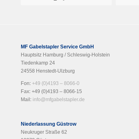
MF Gabelstapler Service GmbH
Hauptsitz Hamburg / Schleswig-Holstein
Tiedenkamp 24
24558 Henstedt-Ulzburg
Fon:
+49 (0)4193 – 8066-0
Fax: +49 (0)4193 – 8066-15
Mail:
info@mfgabelstapler.de
Niederlassung Güstrow
Neukruger Straße 62