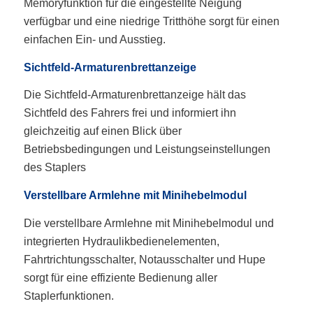
Memoryfunktion für die eingestellte Neigung
verfügbar und eine niedrige Tritthöhe sorgt für einen
einfachen Ein- und Ausstieg.
Sichtfeld-Armaturenbrettanzeige
Die Sichtfeld-Armaturenbrettanzeige hält das
Sichtfeld des Fahrers frei und informiert ihn
gleichzeitig auf einen Blick über
Betriebsbedingungen und Leistungseinstellungen
des Staplers
Verstellbare Armlehne mit Minihebelmodul
Die verstellbare Armlehne mit Minihebelmodul und
integrierten Hydraulikbedienelementen,
Fahrtrichtungsschalter, Notausschalter und Hupe
sorgt für eine effiziente Bedienung aller
Staplerfunktionen.