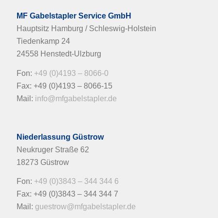
MF Gabelstapler Service GmbH
Hauptsitz Hamburg / Schleswig-Holstein
Tiedenkamp 24
24558 Henstedt-Ulzburg
Fon:
+49 (0)4193 – 8066-0
Fax: +49 (0)4193 – 8066-15
Mail:
info@mfgabelstapler.de
Niederlassung Güstrow
Neukruger Straße 62
18273 Güstrow
Fon:
+49 (0)3843 – 344 344 6
Fax: +49 (0)3843 – 344 344 7
Mail:
guestrow@mfgabelstapler.de