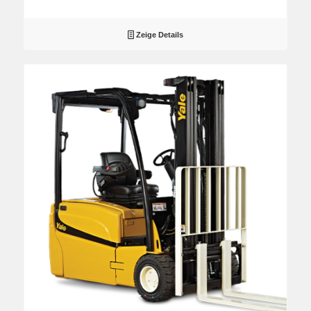
Zeige Details