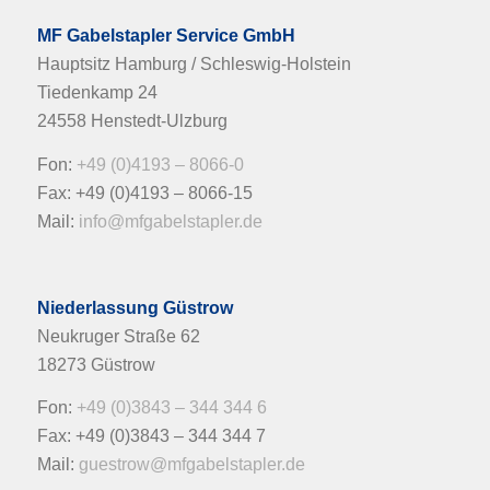
MF Gabelstapler Service GmbH
Hauptsitz Hamburg / Schleswig-Holstein
Tiedenkamp 24
24558 Henstedt-Ulzburg
Fon:
+49 (0)4193 – 8066-0
Fax: +49 (0)4193 – 8066-15
Mail:
info@mfgabelstapler.de
Niederlassung Güstrow
Neukruger Straße 62
18273 Güstrow
Fon:
+49 (0)3843 – 344 344 6
Fax: +49 (0)3843 – 344 344 7
Mail:
guestrow@mfgabelstapler.de