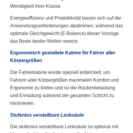
Wendigkeit ihrer Klasse.
Energieeffizienz und Produktivität lassen sich auf die
Anwendungsanforderungen abstimmen, während das
optimale Gleichgewicht (E-Balance) dieser Vorzüge
das Beste beider Welten vereint.
Ergonomisch gestaltete Kabine für Fahrer aller
Körpergrößen
Die Fahrerkabine wurde speziell entwickelt, um
Fahrern aller Körpergrößen maximalen Komfort und
Ergonomie zu bieten und so die Rückenbelastung
und Ermüdung während der gesamten Schicht zu
minimieren.
Stufenlos verstellbare Lenksäule
Die stufenlos verstellbare Lenksäule ist optional mit