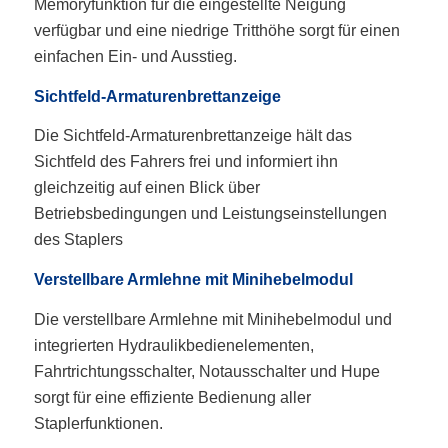
Memoryfunktion für die eingestellte Neigung
verfügbar und eine niedrige Tritthöhe sorgt für einen
einfachen Ein- und Ausstieg.
Sichtfeld-Armaturenbrettanzeige
Die Sichtfeld-Armaturenbrettanzeige hält das
Sichtfeld des Fahrers frei und informiert ihn
gleichzeitig auf einen Blick über
Betriebsbedingungen und Leistungseinstellungen
des Staplers
Verstellbare Armlehne mit Minihebelmodul
Die verstellbare Armlehne mit Minihebelmodul und
integrierten Hydraulikbedienelementen,
Fahrtrichtungsschalter, Notausschalter und Hupe
sorgt für eine effiziente Bedienung aller
Staplerfunktionen.