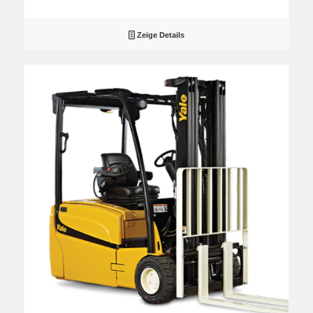
Zeige Details