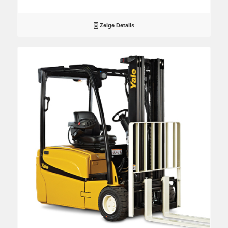
Zeige Details