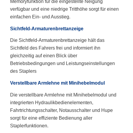
Memoryfunktion für die eingestellte Neigung
verfügbar und eine niedrige Tritthöhe sorgt für einen
einfachen Ein- und Ausstieg.
Sichtfeld-Armaturenbrettanzeige
Die Sichtfeld-Armaturenbrettanzeige hält das
Sichtfeld des Fahrers frei und informiert ihn
gleichzeitig auf einen Blick über
Betriebsbedingungen und Leistungseinstellungen
des Staplers
Verstellbare Armlehne mit Minihebelmodul
Die verstellbare Armlehne mit Minihebelmodul und
integrierten Hydraulikbedienelementen,
Fahrtrichtungsschalter, Notausschalter und Hupe
sorgt für eine effiziente Bedienung aller
Staplerfunktionen.