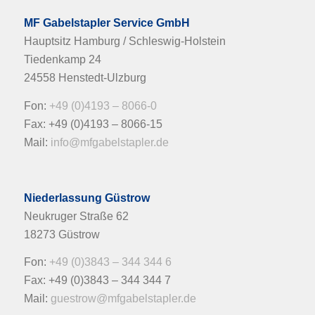
MF Gabelstapler Service GmbH
Hauptsitz Hamburg / Schleswig-Holstein
Tiedenkamp 24
24558 Henstedt-Ulzburg
Fon:
+49 (0)4193 – 8066-0
Fax: +49 (0)4193 – 8066-15
Mail:
info@mfgabelstapler.de
Niederlassung Güstrow
Neukruger Straße 62
18273 Güstrow
Fon:
+49 (0)3843 – 344 344 6
Fax: +49 (0)3843 – 344 344 7
Mail:
guestrow@mfgabelstapler.de