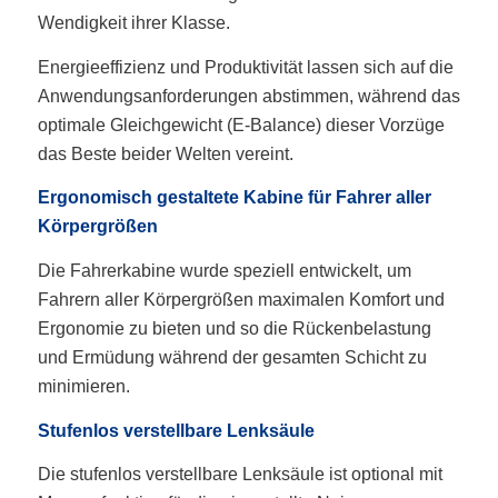
Wendigkeit ihrer Klasse.
Energieeffizienz und Produktivität lassen sich auf die
Anwendungsanforderungen abstimmen, während das
optimale Gleichgewicht (E-Balance) dieser Vorzüge
das Beste beider Welten vereint.
Ergonomisch gestaltete Kabine für Fahrer aller
Körpergrößen
Die Fahrerkabine wurde speziell entwickelt, um
Fahrern aller Körpergrößen maximalen Komfort und
Ergonomie zu bieten und so die Rückenbelastung
und Ermüdung während der gesamten Schicht zu
minimieren.
Stufenlos verstellbare Lenksäule
Die stufenlos verstellbare Lenksäule ist optional mit