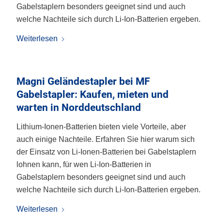
Gabelstaplern besonders geeignet sind und auch
welche Nachteile sich durch Li-Ion-Batterien ergeben.
Weiterlesen
Magni Geländestapler bei MF
Gabelstapler: Kaufen, mieten und
warten in Norddeutschland
Lithium-Ionen-Batterien bieten viele Vorteile, aber
auch einige Nachteile. Erfahren Sie hier warum sich
der Einsatz von Li-Ionen-Batterien bei Gabelstaplern
lohnen kann, für wen Li-Ion-Batterien in
Gabelstaplern besonders geeignet sind und auch
welche Nachteile sich durch Li-Ion-Batterien ergeben.
Weiterlesen