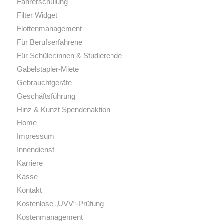
Fahrerschulung
Filter Widget
Flottenmanagement
Für Berufserfahrene
Für Schüler:innen & Studierende
Gabelstapler-Miete
Gebrauchtgeräte
Geschäftsführung
Hinz & Kunzt Spendenaktion
Home
Impressum
Innendienst
Karriere
Kasse
Kontakt
Kostenlose „UVV“-Prüfung
Kostenmanagement