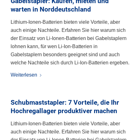
Gabelstapler: Kaufen, mieten und
warten in Norddeutschland
Lithium-Ionen-Batterien bieten viele Vorteile, aber
auch einige Nachteile. Erfahren Sie hier warum sich
der Einsatz von Li-Ionen-Batterien bei Gabelstaplern
lohnen kann, für wen Li-Ion-Batterien in
Gabelstaplern besonders geeignet sind und auch
welche Nachteile sich durch Li-Ion-Batterien ergeben.
Weiterlesen
Schubmaststapler: 7 Vorteile, die Ihr
Hochregallager produktiver machen
Lithium-Ionen-Batterien bieten viele Vorteile, aber
auch einige Nachteile. Erfahren Sie hier warum sich
der Einsatz von Li-Ionen-Batterien bei Gabelstaplern