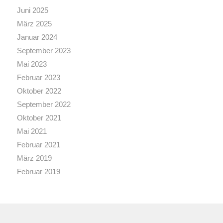
Juni 2025
März 2025
Januar 2024
September 2023
Mai 2023
Februar 2023
Oktober 2022
September 2022
Oktober 2021
Mai 2021
Februar 2021
März 2019
Februar 2019