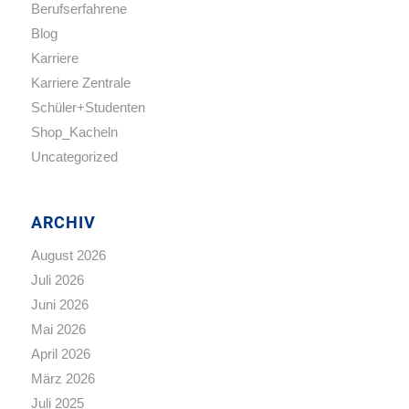
Berufserfahrene
Blog
Karriere
Karriere Zentrale
Schüler+Studenten
Shop_Kacheln
Uncategorized
ARCHIV
August 2026
Juli 2026
Juni 2026
Mai 2026
April 2026
März 2026
Juli 2025