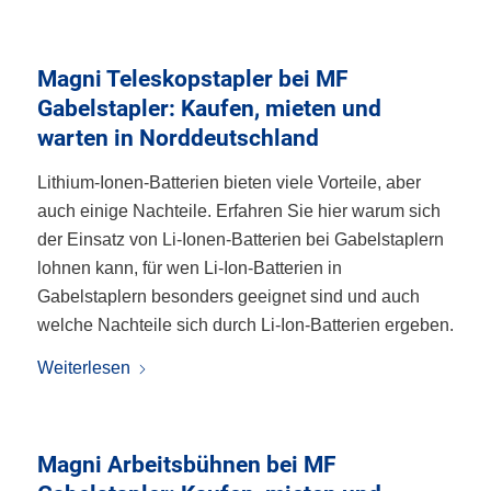
Magni Teleskopstapler bei MF
Gabelstapler: Kaufen, mieten und
warten in Norddeutschland
Lithium-Ionen-Batterien bieten viele Vorteile, aber
auch einige Nachteile. Erfahren Sie hier warum sich
der Einsatz von Li-Ionen-Batterien bei Gabelstaplern
lohnen kann, für wen Li-Ion-Batterien in
Gabelstaplern besonders geeignet sind und auch
welche Nachteile sich durch Li-Ion-Batterien ergeben.
Weiterlesen
Magni Arbeitsbühnen bei MF