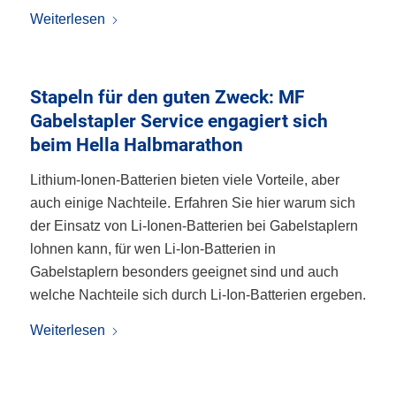
Weiterlesen
Stapeln für den guten Zweck: MF
Gabelstapler Service engagiert sich
beim Hella Halbmarathon
Lithium-Ionen-Batterien bieten viele Vorteile, aber
auch einige Nachteile. Erfahren Sie hier warum sich
der Einsatz von Li-Ionen-Batterien bei Gabelstaplern
lohnen kann, für wen Li-Ion-Batterien in
Gabelstaplern besonders geeignet sind und auch
welche Nachteile sich durch Li-Ion-Batterien ergeben.
Weiterlesen