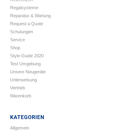
Regalsysteme
Reparatur & Wartung
Request a Quote
Schulungen
Service
Shop
Style-Guide 2020
Test Umgebung
Unsere Neugeräte
Unterweisung
Vertrieb
Warenkorb
KATEGORIEN
Allgemein