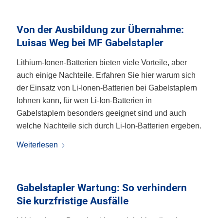
Von der Ausbildung zur Übernahme:
Luisas Weg bei MF Gabelstapler
Lithium-Ionen-Batterien bieten viele Vorteile, aber
auch einige Nachteile. Erfahren Sie hier warum sich
der Einsatz von Li-Ionen-Batterien bei Gabelstaplern
lohnen kann, für wen Li-Ion-Batterien in
Gabelstaplern besonders geeignet sind und auch
welche Nachteile sich durch Li-Ion-Batterien ergeben.
Weiterlesen
Gabelstapler Wartung: So verhindern
Sie kurzfristige Ausfälle