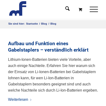
Sie sind hier:
Startseite
/
Blog
/
Blog
Aufbau und Funktion eines
Gabelstaplers – verständlich erklärt
Lithium-Ionen-Batterien bieten viele Vorteile, aber
auch einige Nachteile. Erfahren Sie hier warum sich
der Einsatz von Li-Ionen-Batterien bei Gabelstaplern
lohnen kann, für wen Li-Ion-Batterien in
Gabelstaplern besonders geeignet sind und auch
welche Nachteile sich durch Li-Ion-Batterien ergeben.
Weiterlesen