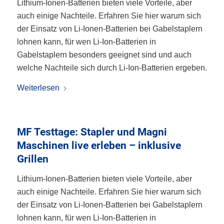
Lithium-Ionen-Batterien bieten viele Vorteile, aber
auch einige Nachteile. Erfahren Sie hier warum sich
der Einsatz von Li-Ionen-Batterien bei Gabelstaplern
lohnen kann, für wen Li-Ion-Batterien in
Gabelstaplern besonders geeignet sind und auch
welche Nachteile sich durch Li-Ion-Batterien ergeben.
Weiterlesen
MF Testtage: Stapler und Magni
Maschinen live erleben – inklusive
Grillen
Lithium-Ionen-Batterien bieten viele Vorteile, aber
auch einige Nachteile. Erfahren Sie hier warum sich
der Einsatz von Li-Ionen-Batterien bei Gabelstaplern
lohnen kann, für wen Li-Ion-Batterien in