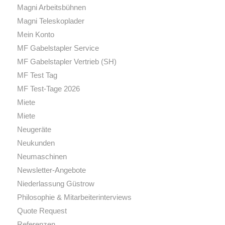
Magni Arbeitsbühnen
Magni Teleskoplader
Mein Konto
MF Gabelstapler Service
MF Gabelstapler Vertrieb (SH)
MF Test Tag
MF Test-Tage 2026
Miete
Miete
Neugeräte
Neukunden
Neumaschinen
Newsletter-Angebote
Niederlassung Güstrow
Philosophie & Mitarbeiterinterviews
Quote Request
Referenzen