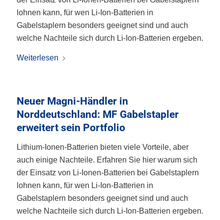
lohnen kann, für wen Li-Ion-Batterien in
Gabelstaplern besonders geeignet sind und auch
welche Nachteile sich durch Li-Ion-Batterien ergeben.
Weiterlesen
Neuer Magni-Händler in
Norddeutschland: MF Gabelstapler
erweitert sein Portfolio
Lithium-Ionen-Batterien bieten viele Vorteile, aber
auch einige Nachteile. Erfahren Sie hier warum sich
der Einsatz von Li-Ionen-Batterien bei Gabelstaplern
lohnen kann, für wen Li-Ion-Batterien in
Gabelstaplern besonders geeignet sind und auch
welche Nachteile sich durch Li-Ion-Batterien ergeben.