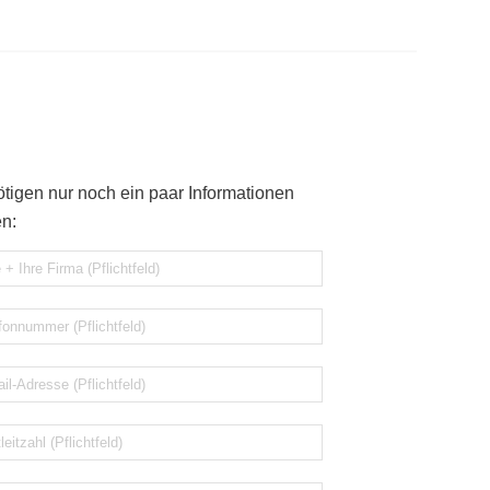
tigen nur noch ein paar Informationen
n: