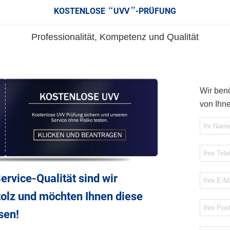
“
”
KOSTENLOSE
UVV
-PRÜFUNG
Professionalität, Kompetenz und Qualität
Wir benö
von Ihne
ervice-Qualität sind wir
olz und möchten Ihnen diese
sen!