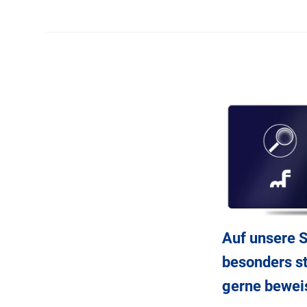
Auf unsere S
besonders st
gerne bewei