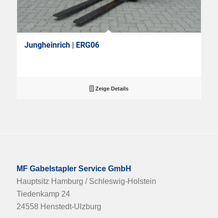
Jungheinrich | ERG06
Zeige Details
MF Gabelstapler Service GmbH
Hauptsitz Hamburg / Schleswig-Holstein
Tiedenkamp 24
24558 Henstedt-Ulzburg