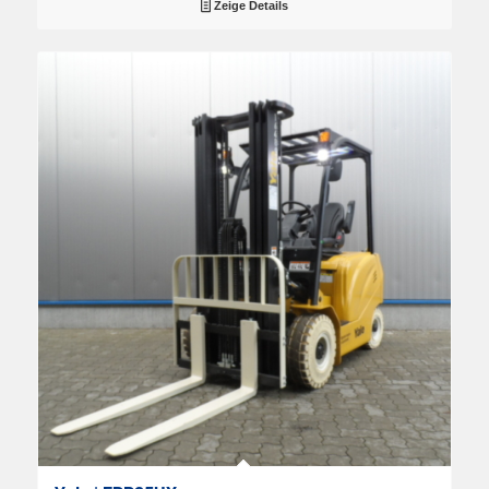
Zeige Details