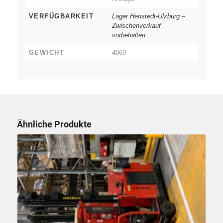
VERFÜGBARKEIT
Lager Henstedt-Ulzburg –
Zwischenverkauf
vorbehalten
GEWICHT
4860
Ähnliche Produkte