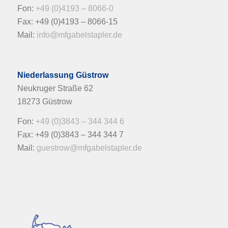
Fon:
+49 (0)4193 – 8066-0
Fax: +49 (0)4193 – 8066-15
Mail:
info@mfgabelstapler.de
Niederlassung Güstrow
Neukruger Straße 62
18273 Güstrow
Fon:
+49 (0)3843 – 344 344 6
Fax: +49 (0)3843 – 344 344 7
Mail:
guestrow@mfgabelstapler.de