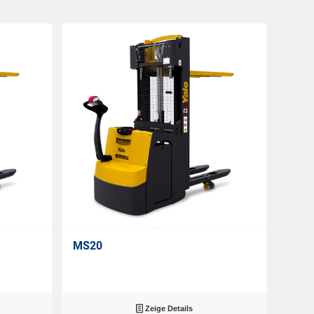
MS20
Zeige Details