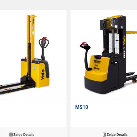
MS10
Zeige Details
Zeige Details