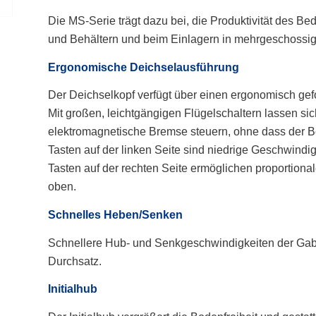
Die MS-Serie trägt dazu bei, die Produktivität des B
und Behältern und beim Einlagern in mehrgeschossi
Ergonomische Deichselausführung
Der Deichselkopf verfügt über einen ergonomisch gef
Mit großen, leichtgängigen Flügelschaltern lassen si
elektromagnetische Bremse steuern, ohne dass der B
Tasten auf der linken Seite sind niedrige Geschwindig
Tasten auf der rechten Seite ermöglichen proportion
oben.
Schnelles Heben/Senken
Schnellere Hub- und Senkgeschwindigkeiten der Gabe
Durchsatz.
Initialhub