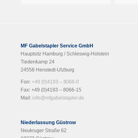
MF Gabelstapler Service GmbH
Hauptsitz Hamburg / Schleswig-Holstein
Tiedenkamp 24
24558 Henstedt-Ulzburg
Fon:
+49 (0)4193 – 8066-0
Fax: +49 (0)4193 – 8066-15
Mail:
info@mfgabelstapler.de
Niederlassung Güstrow
Neukruger Straße 62