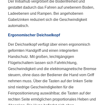
Der Initialhub vergrößert die Bodenfreiheit und
gestattet dadurch das Fahren auf unebenem Boden,
Ladeebenen und Rampen. Bei angehobenen
Gabelzinken reduziert sich die Geschwindigkeit
automatisch.
Ergonomischer Deichselkopf
Der Deichselkopf verfügt über einen ergonomisch
geformten Handgriff und einen integrierten
Handschutz. Mit großen, leichtgängigen
Flügelschaltern lassen sich Fahrtrichtung,
Geschwindigkeit und die elektromagnetische Bremse
steuern, ohne dass der Bediener die Hand vom Griff
nehmen muss. Über die Tasten auf der linken Seite
sind niedrige Geschwindigkeiten für die
Feinpositionierung auswählbar, die Tasten auf der
rechten Seite ermöglichen proportionales Heben und