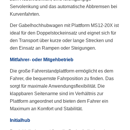
Servolenkung und das automatische Abbremsen bei
Kurvenfahrten.
Der Gabelhochhubwagen mit Plattform MS12-20X ist
ideal für den Doppelstockeinsatz und eignet sich für
den Transport über kurze oder lange Strecken und
den Einsatz an Rampen oder Steigungen.
Mitfahrer- oder Mitgehbetrieb
Die große Fahrerstandplattform ermöglicht es dem
Fahrer, die bequemste Fahrposition zu finden. Das
sorgt für maximale Anwendungsflexibilität. Die
klappbaren Seitenarme sind im Verhältnis zur
Plattform angeordnet und bieten dem Fahrer ein
Maximum an Komfort und Stabilität.
Initialhub