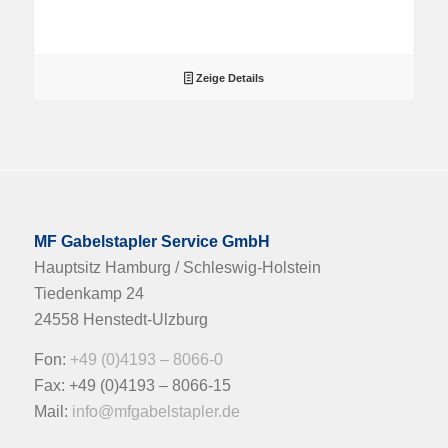
Zeige Details
MF Gabelstapler Service GmbH
Hauptsitz Hamburg / Schleswig-Holstein
Tiedenkamp 24
24558 Henstedt-Ulzburg
Fon:
+49 (0)4193 – 8066-0
Fax: +49 (0)4193 – 8066-15
Mail:
info@mfgabelstapler.de