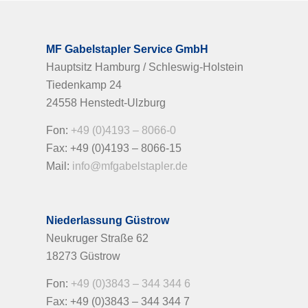
MF Gabelstapler Service GmbH
Hauptsitz Hamburg / Schleswig-Holstein
Tiedenkamp 24
24558 Henstedt-Ulzburg
Fon:
+49 (0)4193 – 8066-0
Fax: +49 (0)4193 – 8066-15
Mail:
info@mfgabelstapler.de
Niederlassung Güstrow
Neukruger Straße 62
18273 Güstrow
Fon:
+49 (0)3843 – 344 344 6
Fax: +49 (0)3843 – 344 344 7