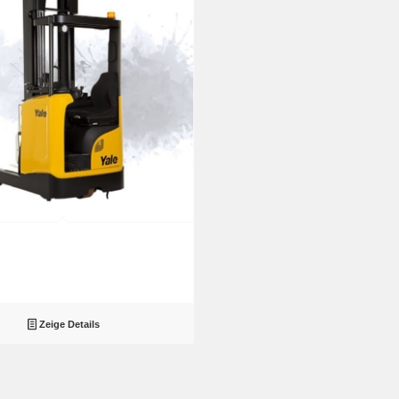
Zeige Details