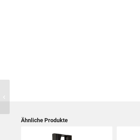
MR14E
Ähnliche Produkte