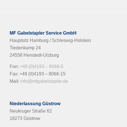
MF Gabelstapler Service GmbH
Hauptsitz Hamburg / Schleswig-Holstein
Tiedenkamp 24
24558 Henstedt-Ulzburg
Fon:
+49 (0)4193 – 8066-0
Fax: +49 (0)4193 – 8066-15
Mail:
info@mfgabelstapler.de
Niederlassung Güstrow
Neukruger Straße 62
18273 Güstrow