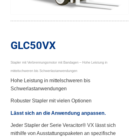
GLC50VX
Stapler mit Verbrennungsmotor mit Bandagen – Hohe Leistung in
mittelschweren bis Schwerlastanwendungen
Hohe Leistung in mittelschweren bis
Schwerlastanwendungen
Robuster Stapler mit vielen Optionen
Lässt sich an die Anwendung anpassen.
Jeder Stapler der Serie Veracitor® VX lässt sich
mithilfe von Ausstattungspaketen an spezifische