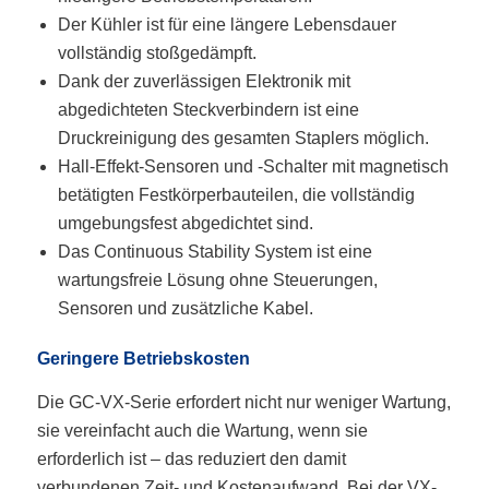
Der Kühler ist für eine längere Lebensdauer
vollständig stoßgedämpft.
Dank der zuverlässigen Elektronik mit
abgedichteten Steckverbindern ist eine
Druckreinigung des gesamten Staplers möglich.
Hall-Effekt-Sensoren und -Schalter mit magnetisch
betätigten Festkörperbauteilen, die vollständig
umgebungsfest abgedichtet sind.
Das Continuous Stability System ist eine
wartungsfreie Lösung ohne Steuerungen,
Sensoren und zusätzliche Kabel.
Geringere Betriebskosten
Die GC-VX-Serie erfordert nicht nur weniger Wartung,
sie vereinfacht auch die Wartung, wenn sie
erforderlich ist – das reduziert den damit
verbundenen Zeit- und Kostenaufwand. Bei der VX-