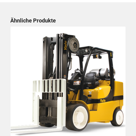
Ähnliche Produkte