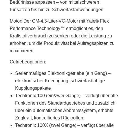
Bedürfnisse anpassen – von mittelschweren
Einsätzen bis hin zu Schwerlastanwendungen.
Motor: Der GM-4,3-Liter-VG-Motor mit Yale® Flex
Performance Technology™ ermöglicht es, den
Kraftstoffverbrauch zu senken oder die Leistung zu
erhöhen, um die Produktivität bei Auftragsspitzen zu
maximieren.
Getriebeoptionen:
Serienmäßiges Elektronikgetriebe (ein Gang) –
elektronischer Kriechgang, schwerlastfähige
Kupplungspakete
Techtronix 100 (ein/zwei Gänge) – verfügt über alle
Funktionen des Standardgetriebes und zusätzlich
über ein automatisches Abbremssystem, erhöhte
Zugkraft, kontrolliertes Rückrollen.
Techtronix 100X (zwei Gänge) – verfügt über alle