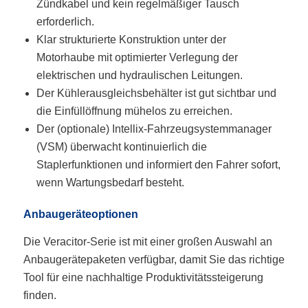
Zündkabel und kein regelmäßiger Tausch
erforderlich.
Klar strukturierte Konstruktion unter der
Motorhaube mit optimierter Verlegung der
elektrischen und hydraulischen Leitungen.
Der Kühlerausgleichsbehälter ist gut sichtbar und
die Einfüllöffnung mühelos zu erreichen.
Der (optionale) Intellix-Fahrzeugsystemmanager
(VSM) überwacht kontinuierlich die
Staplerfunktionen und informiert den Fahrer sofort,
wenn Wartungsbedarf besteht.
Anbaugeräteoptionen
Die Veracitor-Serie ist mit einer großen Auswahl an
Anbaugerätepaketen verfügbar, damit Sie das richtige
Tool für eine nachhaltige Produktivitätssteigerung
finden.