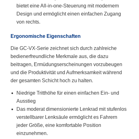
bietet eine All-in-one-Steuerung mit modernem
Design und ermöglicht einen einfachen Zugang
von rechts.
Ergonomische Eigenschaften
Die GC-VX-Serie zeichnet sich durch zahlreiche
bedienerfreundliche Merkmale aus, die dazu
beitragen, Ermüdungserscheinungen vorzubeugen
und die Produktivität und Aufmerksamkeit während
der gesamten Schicht hoch zu halten.
Niedrige Tritthöhe für einen einfachen Ein- und
Ausstieg
Das moderat dimensionierte Lenkrad mit stufenlos
verstellbarer Lenksäule ermöglicht es Fahrern
jeder Größe, eine komfortable Position
einzunehmen.