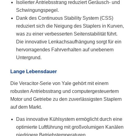
Isolierter Antriebsstrang reduziert Geräusch- und
Schwingungspegel.
Dank des Continuous Stability System (CSS)
reduziert sich die Neigung des Staplers in Kurven,
was zu einer verbesserten Seitenstabilität führt.
Die innovative Lenkachsaufhängung sorgt für ein
hervorragendes Fahrverhalten auf unebenem
Untergrund.
Lange Lebensdauer
Die Veracitor-Serie von Yale gehört mit einem
robusten Antriebsstrang und computergesteuertem
Motor und Getriebe zu den zuverlässigsten Staplern
auf dem Markt.
Das innovative Kühlsystem ermöglicht durch eine
optimierte Luftführung mit großvolumigen Kanälen
niedrigere Betriebstemperaturen.