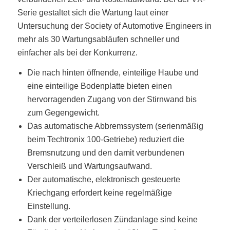
Serie gestaltet sich die Wartung laut einer
Untersuchung der Society of Automotive Engineers in
mehr als 30 Wartungsabläufen schneller und
einfacher als bei der Konkurrenz.
Die nach hinten öffnende, einteilige Haube und
eine einteilige Bodenplatte bieten einen
hervorragenden Zugang von der Stirnwand bis
zum Gegengewicht.
Das automatische Abbremssystem (serienmäßig
beim Techtronix 100-Getriebe) reduziert die
Bremsnutzung und den damit verbundenen
Verschleiß und Wartungsaufwand.
Der automatische, elektronisch gesteuerte
Kriechgang erfordert keine regelmäßige
Einstellung.
Dank der verteilerlosen Zündanlage sind keine