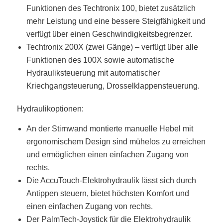
Funktionen des Techtronix 100, bietet zusätzlich
mehr Leistung und eine bessere Steigfähigkeit und
verfügt über einen Geschwindigkeitsbegrenzer.
Techtronix 200X (zwei Gänge) – verfügt über alle
Funktionen des 100X sowie automatische
Hydrauliksteuerung mit automatischer
Kriechgangsteuerung, Drosselklappensteuerung.
Hydraulikoptionen:
An der Stirnwand montierte manuelle Hebel mit
ergonomischem Design sind mühelos zu erreichen
und ermöglichen einen einfachen Zugang von
rechts.
Die AccuTouch-Elektrohydraulik lässt sich durch
Antippen steuern, bietet höchsten Komfort und
einen einfachen Zugang von rechts.
Der PalmTech-Joystick für die Elektrohydraulik