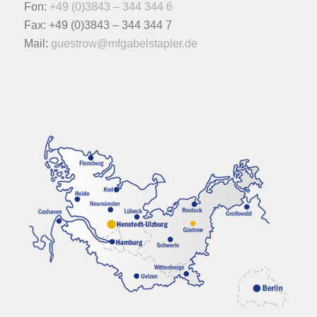
Fon:
+49 (0)3843 – 344 344 6
Fax: +49 (0)3843 – 344 344 7
Mail:
guestrow@mfgabelstapler.de