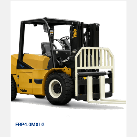
ERP4.0MXLG