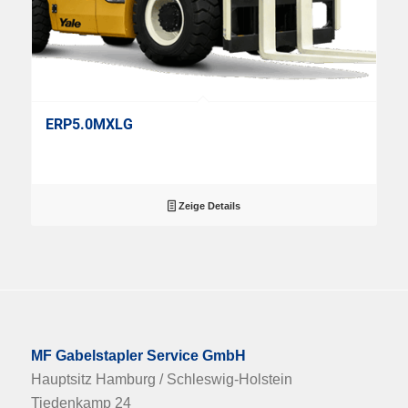
ERP5.0MXLG
Zeige Details
MF Gabelstapler Service GmbH
Hauptsitz Hamburg / Schleswig-Holstein
Tiedenkamp 24