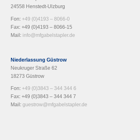
24558 Henstedt-Ulzburg
Fon:
+49 (0)4193 – 8066-0
Fax: +49 (0)4193 – 8066-15
Mail:
info@mfgabelstapler.de
Niederlassung Güstrow
Neukruger Straße 62
18273 Güstrow
Fon:
+49 (0)3843 – 344 344 6
Fax: +49 (0)3843 – 344 344 7
Mail:
guestrow@mfgabelstapler.de