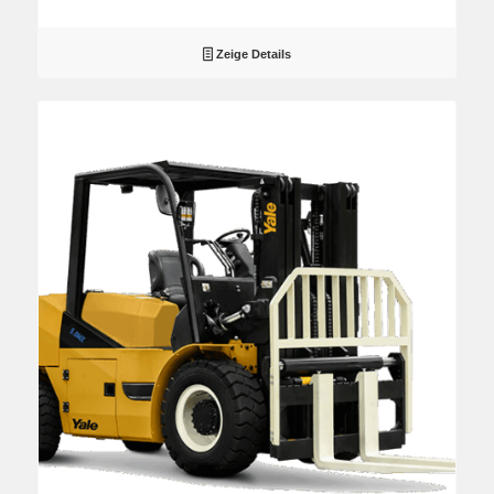
Zeige Details