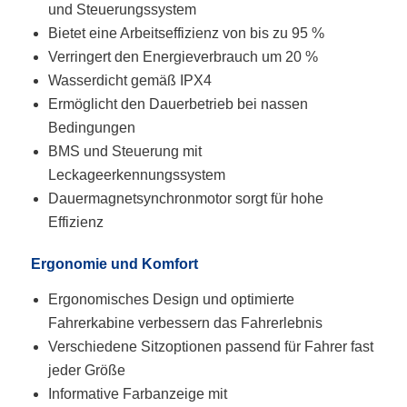
und Steuerungssystem
Bietet eine Arbeitseffizienz von bis zu 95 %
Verringert den Energieverbrauch um 20 %
Wasserdicht gemäß IPX4
Ermöglicht den Dauerbetrieb bei nassen
Bedingungen
BMS und Steuerung mit
Leckageerkennungssystem
Dauermagnetsynchronmotor sorgt für hohe
Effizienz
Ergonomie und Komfort
Ergonomisches Design und optimierte
Fahrerkabine verbessern das Fahrerlebnis
Verschiedene Sitzoptionen passend für Fahrer fast
jeder Größe
Informative Farbanzeige mit