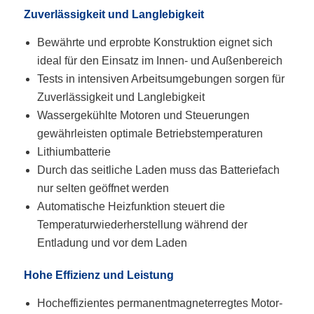
Zuverlässigkeit und Langlebigkeit
Bewährte und erprobte Konstruktion eignet sich
ideal für den Einsatz im Innen- und Außenbereich
Tests in intensiven Arbeitsumgebungen sorgen für
Zuverlässigkeit und Langlebigkeit
Wassergekühlte Motoren und Steuerungen
gewährleisten optimale Betriebstemperaturen
Lithiumbatterie
Durch das seitliche Laden muss das Batteriefach
nur selten geöffnet werden
Automatische Heizfunktion steuert die
Temperaturwiederherstellung während der
Entladung und vor dem Laden
Hohe Effizienz und Leistung
Hocheffizientes permanentmagneterregtes Motor-