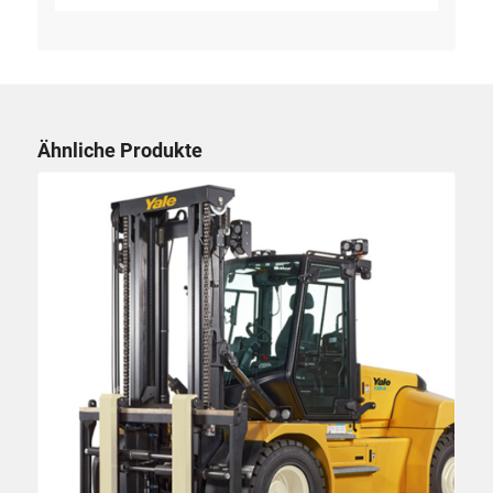
Ähnliche Produkte