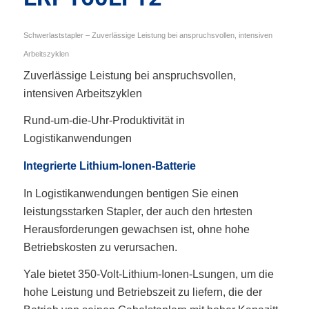
Schwerlaststapler – Zuverlässige Leistung bei anspruchsvollen, intensiven
Arbeitszyklen
Zuverlässige Leistung bei anspruchsvollen,
intensiven Arbeitszyklen
Rund-um-die-Uhr-Produktivität in
Logistikanwendungen
Integrierte Lithium-Ionen-Batterie
In Logistikanwendungen bentigen Sie einen
leistungsstarken Stapler, der auch den hrtesten
Herausforderungen gewachsen ist, ohne hohe
Betriebskosten zu verursachen.
Yale bietet 350-Volt-Lithium-Ionen-Lsungen, um die
hohe Leistung und Betriebszeit zu liefern, die der