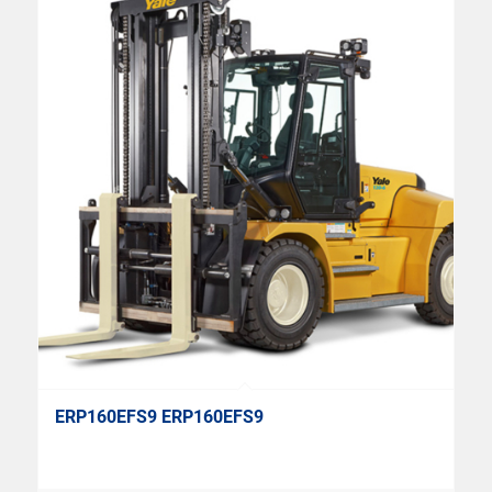
ERP160EFS9 ERP160EFS9