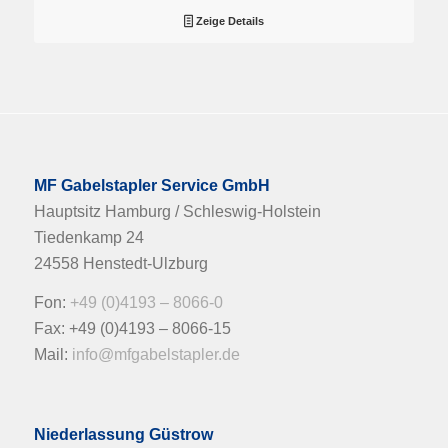
Zeige Details
MF Gabelstapler Service GmbH
Hauptsitz Hamburg / Schleswig-Holstein
Tiedenkamp 24
24558 Henstedt-Ulzburg
Fon:
+49 (0)4193 – 8066-0
Fax: +49 (0)4193 – 8066-15
Mail:
info@mfgabelstapler.de
Niederlassung Güstrow