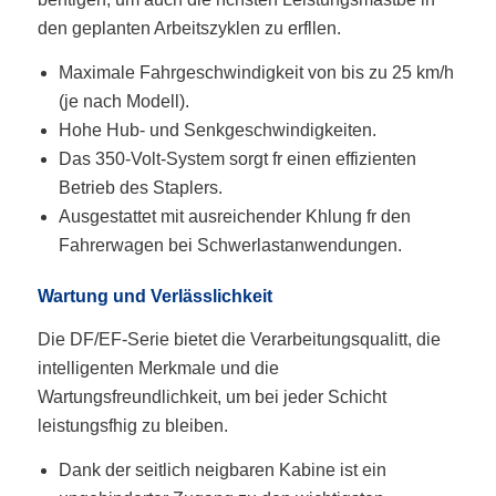
den geplanten Arbeitszyklen zu erfllen.
Maximale Fahrgeschwindigkeit von bis zu 25 km/h
(je nach Modell).
Hohe Hub- und Senkgeschwindigkeiten.
Das 350-Volt-System sorgt fr einen effizienten
Betrieb des Staplers.
Ausgestattet mit ausreichender Khlung fr den
Fahrerwagen bei Schwerlastanwendungen.
Wartung und Verlässlichkeit
Die DF/EF-Serie bietet die Verarbeitungsqualitt, die
intelligenten Merkmale und die
Wartungsfreundlichkeit, um bei jeder Schicht
leistungsfhig zu bleiben.
Dank der seitlich neigbaren Kabine ist ein