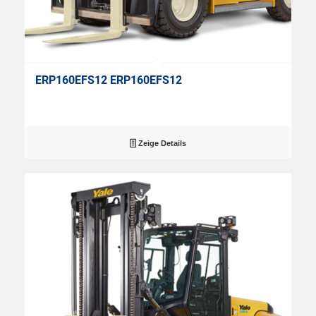
ERP160EFS12 ERP160EFS12
Zeige Details