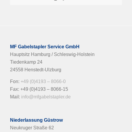
MF Gabelstapler Service GmbH
Hauptsitz Hamburg / Schleswig-Holstein
Tiedenkamp 24
24558 Henstedt-Ulzburg
Fon:
+49 (0)4193 – 8066-0
Fax: +49 (0)4193 – 8066-15
Mail:
info@mfgabelstapler.de
Niederlassung Güstrow
Neukruger Straße 62