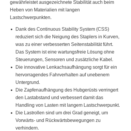
gewährleistet ausgezeichnete Stabilität auch beim
Heben von Materialien mit langen
Lastschwerpunkten.
Dank des Continuous Stability System (CSS)
reduziert sich die Neigung des Staplers in Kurven,
was zu einer verbesserten Seitenstabilität führt.
Das System ist eine wartungsfreie Lösung ohne
Steuerungen, Sensoren und zusätzliche Kabel.
Die innovative Lenkachsaufhängung sorgt für ein
hervorragendes Fahrverhalten auf unebenem
Untergrund.
Die Zapfenaufhängung des Hubgerüsts verringert
den Lastabstand und verbessert damit das
Handling von Lasten mit langem Lastschwerpunkt.
Die Lastrollen sind um drei Grad geneigt, um
Vorwärts- und Rückwärtsbewegungen zu
verhindern.