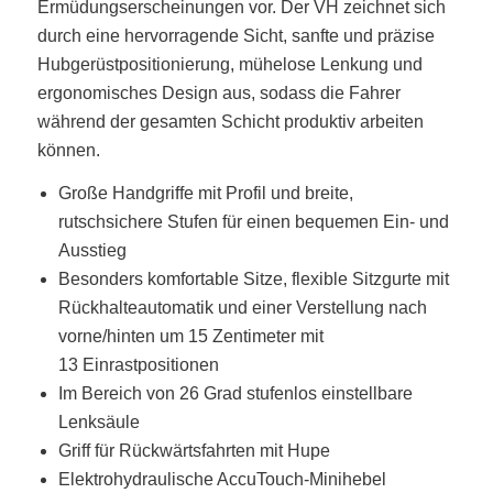
Ermüdungserscheinungen vor. Der VH zeichnet sich
durch eine hervorragende Sicht, sanfte und präzise
Hubgerüstpositionierung, mühelose Lenkung und
ergonomisches Design aus, sodass die Fahrer
während der gesamten Schicht produktiv arbeiten
können.
Große Handgriffe mit Profil und breite,
rutschsichere Stufen für einen bequemen Ein- und
Ausstieg
Besonders komfortable Sitze, flexible Sitzgurte mit
Rückhalteautomatik und einer Verstellung nach
vorne/hinten um 15 Zentimeter mit
13 Einrastpositionen
Im Bereich von 26 Grad stufenlos einstellbare
Lenksäule
Griff für Rückwärtsfahrten mit Hupe
Elektrohydraulische AccuTouch-Minihebel