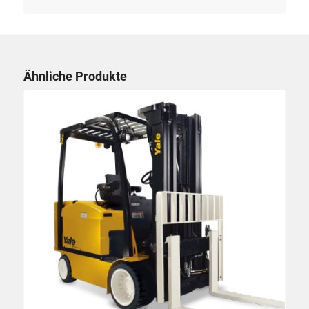
Ähnliche Produkte