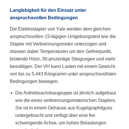
Langlebigkeit für den Einsatz unter
anspruchsvollen Bedingungen
Die Elektrostapler von Yale werden dem gleichen
anspruchsvollen 15-tägigen Umgebungstest wie die
Stapler mit Verbrennungsmotor unterzogen und
müssen dabei Temperaturen um den Gefrierpunkt,
brütende Hitze, 30-prozentige Steigungen und mehr
bewältigen. Der VH kann Lasten mit einem Gewicht
von bis zu 5.443 Kilogramm unter anspruchsvollsten
Bedingungen bewegen.
Die Antriebsachsbaugruppe ist ähnlich aufgebaut
wie die eines verbrennungsmotorischen Staplers.
Sie ist in einem Gehäuse aus Kugelgraphitguss
untergebracht und verfügt über eine frei
schwingende Achse, um hohen Belastungen