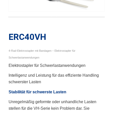
ERC40VH
4-Rad-Elektrostapler mit Bandagen – Elektrostapler für
Schwerlastanwendungen
Elektrostapler für Schwerlastanwendungen
Intelligenz und Leistung für das effiziente Handling
schwerster Lasten
Stabilität für schwerste Lasten
Unregelmäßig geformte oder unhandliche Lasten
stellen für die VH-Serie kein Problem dar. Sie