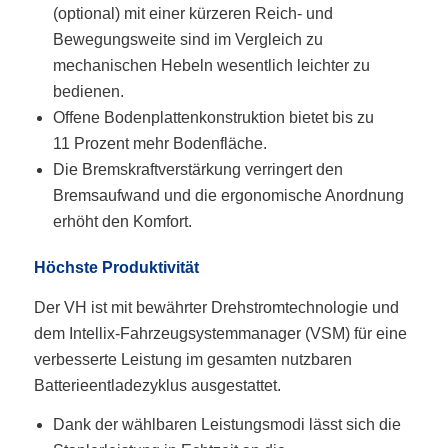
(optional) mit einer kürzeren Reich- und
Bewegungsweite sind im Vergleich zu
mechanischen Hebeln wesentlich leichter zu
bedienen.
Offene Bodenplattenkonstruktion bietet bis zu
11 Prozent mehr Bodenfläche.
Die Bremskraftverstärkung verringert den
Bremsaufwand und die ergonomische Anordnung
erhöht den Komfort.
Höchste Produktivität
Der VH ist mit bewährter Drehstromtechnologie und
dem Intellix-Fahrzeugsystemmanager (VSM) für eine
verbesserte Leistung im gesamten nutzbaren
Batterieentladezyklus ausgestattet.
Dank der wählbaren Leistungsmodi lässt sich die