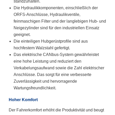
standzuhalten.
Die Hydraulikkomponenten, einschließlich der
ORFS-Anschlüsse, Hydraulikventile,
feinmaschigen Filter und der langlebigen Hub- und
Neigezylinder sind für den industriellen Einsatz
geeignet.
Die einteiligen Hubgerüstprofile sind aus
hochfestem Walzstahl gefertigt.
Das elektrische CANbus-System gewährleistet
eine hohe Leistung und reduziert den
Verkabelungsaufwand sowie die Zahl elektrischer
Anschlüsse. Das sorgt für eine verbesserte
Zuverlässigkeit und hervorragende
Wartungsfreundlichkeit.
Hoher Komfort
Der Fahrerkomfort erhöht die Produktivität und beugt