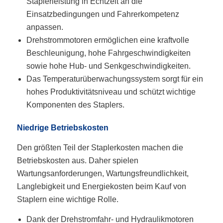
Staplerleistung in Echtzeit an die
Einsatzbedingungen und Fahrerkompetenz
anpassen.
Drehstrommotoren ermöglichen eine kraftvolle
Beschleunigung, hohe Fahrgeschwindigkeiten
sowie hohe Hub- und Senkgeschwindigkeiten.
Das Temperaturüberwachungssystem sorgt für ein
hohes Produktivitätsniveau und schützt wichtige
Komponenten des Staplers.
Niedrige Betriebskosten
Den größten Teil der Staplerkosten machen die
Betriebskosten aus. Daher spielen
Wartungsanforderungen, Wartungsfreundlichkeit,
Langlebigkeit und Energiekosten beim Kauf von
Staplern eine wichtige Rolle.
Dank der Drehstromfahr- und Hydraulikmotoren