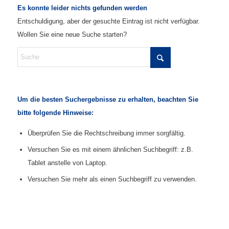
Es konnte leider nichts gefunden werden
Entschuldigung, aber der gesuchte Eintrag ist nicht verfügbar.
Wollen Sie eine neue Suche starten?
Um die besten Suchergebnisse zu erhalten, beachten Sie
bitte folgende Hinweise:
Überprüfen Sie die Rechtschreibung immer sorgfältig.
Versuchen Sie es mit einem ähnlichen Suchbegriff: z.B.
Tablet anstelle von Laptop.
Versuchen Sie mehr als einen Suchbegriff zu verwenden.