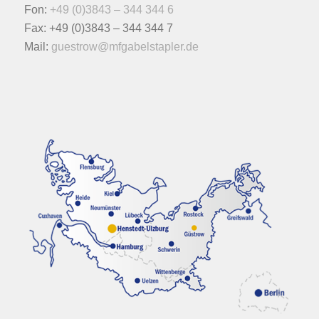
Fon:
+49 (0)3843 – 344 344 6
Fax: +49 (0)3843 – 344 344 7
Mail:
guestrow@mfgabelstapler.de