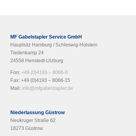
MF Gabelstapler Service GmbH
Hauptsitz Hamburg / Schleswig-Holstein
Tiedenkamp 24
24558 Henstedt-Ulzburg
Fon:
+49 (0)4193 – 8066-0
Fax: +49 (0)4193 – 8066-15
Mail:
info@mfgabelstapler.de
Niederlassung Güstrow
Neukruger Straße 62
18273 Güstrow