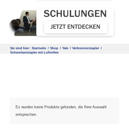
Sie sind hier:
Startseite
/
Shop
/
Yale
/
Verbrennerstapler
/
Schwerlaststapler mit Luftreifen
Es wurden keine Produkte gefunden, die Ihrer Auswahl
entsprechen.