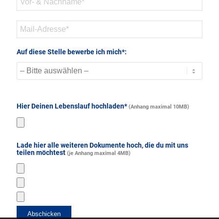
Auf diese Stelle bewerbe ich mich*:
Hier Deinen Lebenslauf hochladen*
(Anhang maximal 10MB)
Lade hier alle weiteren Dokumente hoch, die du mit uns
teilen möchtest
(je Anhang maximal 4MB)