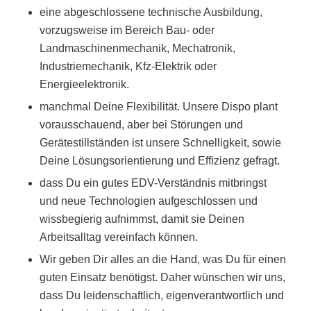
eine abgeschlossene technische Ausbildung,
vorzugsweise im Bereich Bau- oder
Landmaschinenmechanik, Mechatronik,
Industriemechanik, Kfz-Elektrik oder
Energieelektronik.
manchmal Deine Flexibilität. Unsere Dispo plant
vorausschauend, aber bei Störungen und
Gerätestillständen ist unsere Schnelligkeit, sowie
Deine Lösungsorientierung und Effizienz gefragt.
dass Du ein gutes EDV-Verständnis mitbringst
und neue Technologien aufgeschlossen und
wissbegierig aufnimmst, damit sie Deinen
Arbeitsalltag vereinfach können.
Wir geben Dir alles an die Hand, was Du für einen
guten Einsatz benötigst. Daher wünschen wir uns,
dass Du leidenschaftlich, eigenverantwortlich und