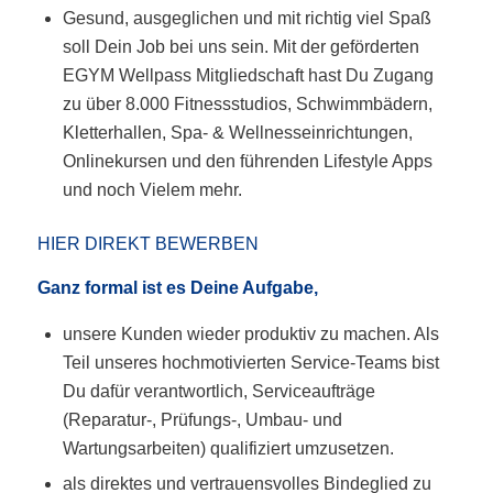
Gesund, ausgeglichen und mit richtig viel Spaß
soll Dein Job bei uns sein. Mit der geförderten
EGYM Wellpass Mitgliedschaft hast Du Zugang
zu über 8.000 Fitnessstudios, Schwimmbädern,
Kletterhallen, Spa- & Wellnesseinrichtungen,
Onlinekursen und den führenden Lifestyle Apps
und noch Vielem mehr.
HIER DIREKT BEWERBEN
Ganz formal ist es Deine Aufgabe,
unsere Kunden wieder produktiv zu machen. Als
Teil unseres hochmotivierten Service-Teams bist
Du dafür verantwortlich, Serviceaufträge
(Reparatur-, Prüfungs-, Umbau- und
Wartungsarbeiten) qualifiziert umzusetzen.
als direktes und vertrauensvolles Bindeglied zu