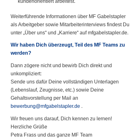
kundenorientiert arbeitest.
Weiterführende Informationen über MF Gabelstapler
als Arbeitgeber sowie Mitarbeiterinterviews findest Du
unter „Über uns“ und „Karriere“ auf mfgabelstapler.de.
Wir haben Dich überzeugt, Teil des MF Teams zu
werden?
Dann zögere nicht und bewirb Dich direkt und
unkompliziert:
Sende uns dafür Deine vollständigen Unterlagen
(Lebenslauf, Zeugnisse, etc.) sowie Deine
Gehaltsvorstellung per Mail an
bewerbung@mfgabelstapler.de
.
Wir freuen uns darauf, Dich kennen zu lernen!
Herzliche Grüße
Petra Frass und das ganze MF Team