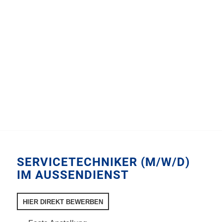
SERVICETECHNIKER (M/W/D)
IM AUSSENDIENST
HIER DIREKT BEWERBEN