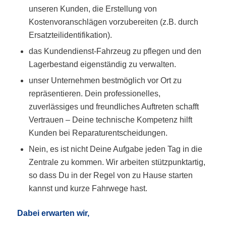
unseren Kunden, die Erstellung von
Kostenvoranschlägen vorzubereiten (z.B. durch
Ersatzteilidentifikation).
das Kundendienst-Fahrzeug zu pflegen und den
Lagerbestand eigenständig zu verwalten.
unser Unternehmen bestmöglich vor Ort zu
repräsentieren. Dein professionelles,
zuverlässiges und freundliches Auftreten schafft
Vertrauen – Deine technische Kompetenz hilft
Kunden bei Reparaturentscheidungen.
Nein, es ist nicht Deine Aufgabe jeden Tag in die
Zentrale zu kommen. Wir arbeiten stützpunktartig,
so dass Du in der Regel von zu Hause starten
kannst und kurze Fahrwege hast.
Dabei erwarten wir,