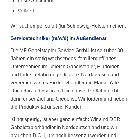
Feste Anstellung
Vollzeit
Wir suchen per sofort (für Schleswig-Holstein) einen:
Servicetechniker (m/w/d) im Außendienst
Die MF Gabelstapler Service GmbH ist seit über 30
Jahren ein stetig wachsendes, familiengeführtes
Unternehmen im Bereich Gabelstapler, Flurförder-
und Industriefahrzeuge. In ganz Norddeutschland
vertreiben wir als Exklusivhändler die Marke Yale.
Doch darauf beschränkt sich unser Portfolio nicht,
denn unser Ziel und Credo ist: Wir fördern und heben
die Produktivität unserer Kunden.
Klingt sperrig, ist aber ganz einfach: Wir sind DER
Gabelstaplerhändler in Norddeutschland und wir
brauchen DICH, um noch besser zu werden und