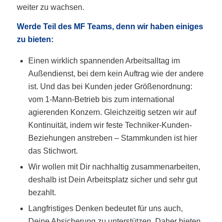
weiter zu wachsen.
Werde Teil des MF Teams, denn wir haben einiges
zu bieten:
Einen wirklich spannenden Arbeitsalltag im
Außendienst, bei dem kein Auftrag wie der andere
ist. Und das bei Kunden jeder Größenordnung:
vom 1-Mann-Betrieb bis zum international
agierenden Konzern. Gleichzeitig setzen wir auf
Kontinuität, indem wir feste Techniker-Kunden-
Beziehungen anstreben – Stammkunden ist hier
das Stichwort.
Wir wollen mit Dir nachhaltig zusammenarbeiten,
deshalb ist Dein Arbeitsplatz sicher und sehr gut
bezahlt.
Langfristiges Denken bedeutet für uns auch,
Deine Absicherung zu unterstützen. Daher bieten