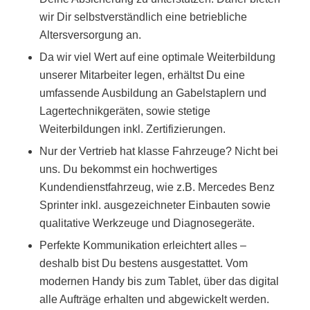
wir Dir selbstverständlich eine betriebliche
Altersversorgung an.
Da wir viel Wert auf eine optimale Weiterbildung
unserer Mitarbeiter legen, erhältst Du eine
umfassende Ausbildung an Gabelstaplern und
Lagertechnikgeräten, sowie stetige
Weiterbildungen inkl. Zertifizierungen.
Nur der Vertrieb hat klasse Fahrzeuge? Nicht bei
uns. Du bekommst ein hochwertiges
Kundendienstfahrzeug, wie z.B. Mercedes Benz
Sprinter inkl. ausgezeichneter Einbauten sowie
qualitative Werkzeuge und Diagnosegeräte.
Perfekte Kommunikation erleichtert alles –
deshalb bist Du bestens ausgestattet. Vom
modernen Handy bis zum Tablet, über das digital
alle Aufträge erhalten und abgewickelt werden.